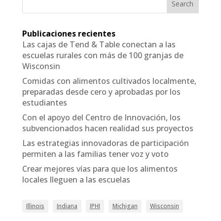
Search
Publicaciones recientes
Las cajas de Tend & Table conectan a las
escuelas rurales con más de 100 granjas de
Wisconsin
Comidas con alimentos cultivados localmente,
preparadas desde cero y aprobadas por los
estudiantes
Con el apoyo del Centro de Innovación, los
subvencionados hacen realidad sus proyectos
Las estrategias innovadoras de participación
permiten a las familias tener voz y voto
Crear mejores vías para que los alimentos
locales lleguen a las escuelas
Illinois
Indiana
IPHI
Michigan
Wisconsin