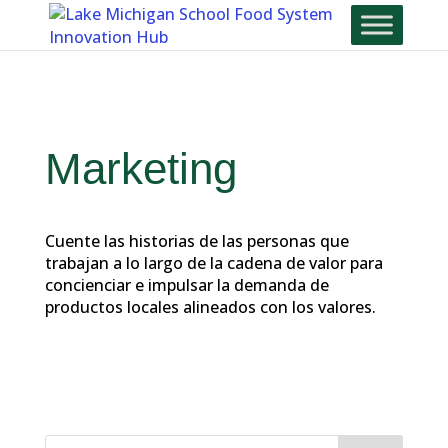
Skip
To
Content
Marketing
Cuente las historias de las personas que
trabajan a lo largo de la cadena de valor para
concienciar e impulsar la demanda de
productos locales alineados con los valores.