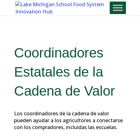
Skip
To
Content
Coordinadores
Estatales de la
Cadena de Valor
Los coordinadores de la cadena de valor
pueden ayudar a los agricultores a conectarse
con los compradores, incluidas las escuelas.