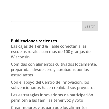
Search
Publicaciones recientes
Las cajas de Tend & Table conectan a las
escuelas rurales con más de 100 granjas de
Wisconsin
Comidas con alimentos cultivados localmente,
preparadas desde cero y aprobadas por los
estudiantes
Con el apoyo del Centro de Innovación, los
subvencionados hacen realidad sus proyectos
Las estrategias innovadoras de participación
permiten a las familias tener voz y voto
Crear mejores vías para que los alimentos