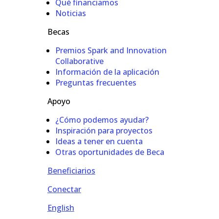
Qué financiamos
Noticias
Becas
Premios Spark and Innovation
Collaborative
Información de la aplicación
Preguntas frecuentes
Apoyo
¿Cómo podemos ayudar?
Inspiración para proyectos
Ideas a tener en cuenta
Otras oportunidades de Beca
Beneficiarios
Conectar
English